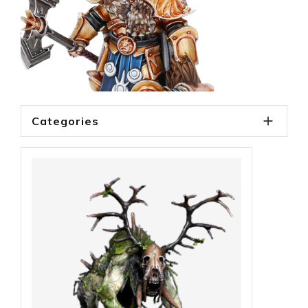

Categories