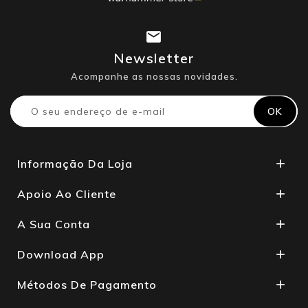
Newsletter
Acompanhe as nossas novidades.
Informação Da Loja

Apoio Ao Cliente

A Sua Conta

Download App

Métodos De Pagamento
