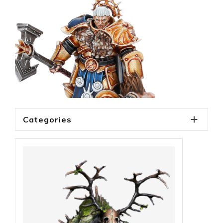

Categories