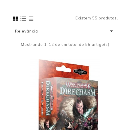
Existem 55 produtos.

Relevância
Mostrando 1-12 de um total de 55 artigo(s)