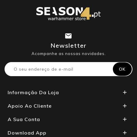
Newsletter
Acompanhe as nossas novidades.
Informação Da Loja

Apoio Ao Cliente

A Sua Conta

Download App
