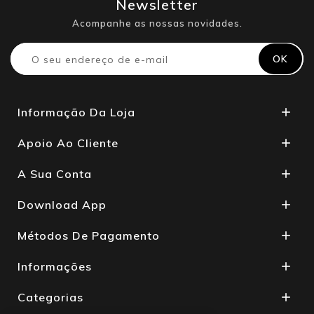
Newsletter
Acompanhe as nossas novidades.
Informação Da Loja

Apoio Ao Cliente

A Sua Conta

Download App

Métodos De Pagamento

Informações

Categorias
