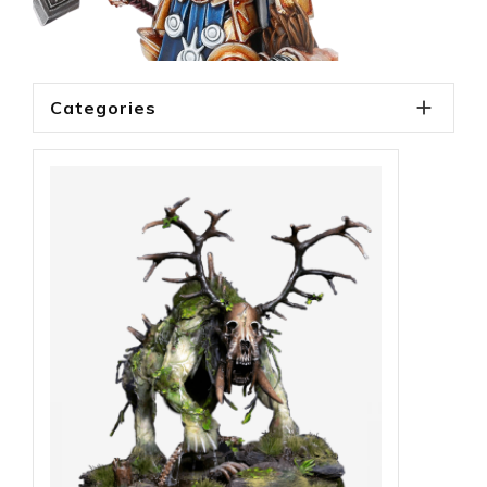

Categories