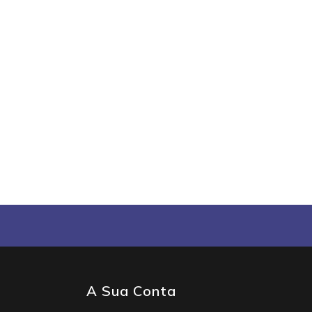
A Sua Conta