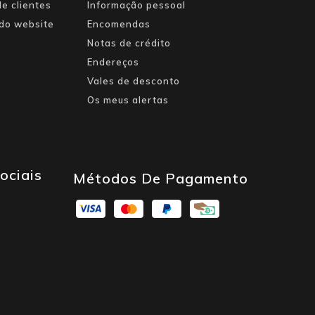
e clientes
Informação pessoal
do website
Encomendas
Notas de crédito
Endereços
Vales de desconto
Os meus alertas
ociais
Métodos De Pagamento