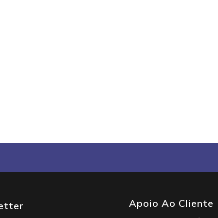
Apoio Ao Cliente
etter