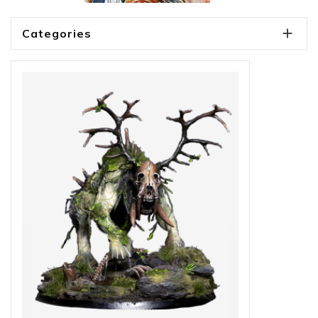

Categories