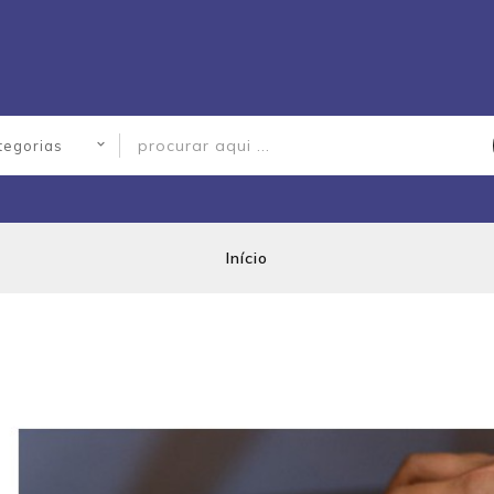
Início