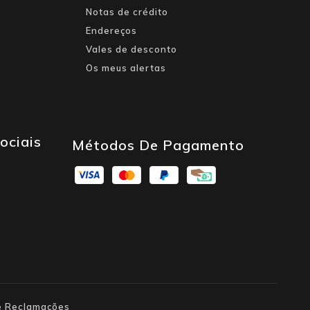
Notas de crédito
Endereços
Vales de desconto
Os meus alertas
ociais
Métodos De Pagamento
de Reclamações