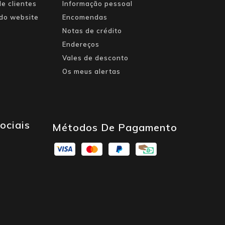
e clientes
Informação pessoal
do website
Encomendas
Notas de crédito
Endereços
Vales de desconto
Os meus alertas
ociais
Métodos De Pagamento