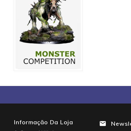
Informação Da Loja
Newsl