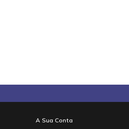
A Sua Conta