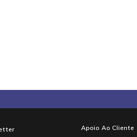
Apoio Ao Cliente
etter