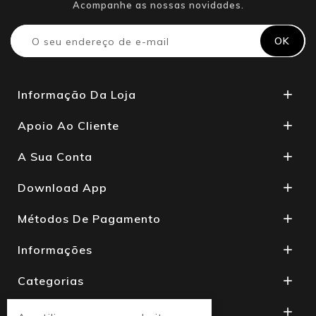
Acompanhe as nossas novidades.
Informação Da Loja

Apoio Ao Cliente

A Sua Conta

Download App

Métodos De Pagamento

Informações

Categorias

Produtos
