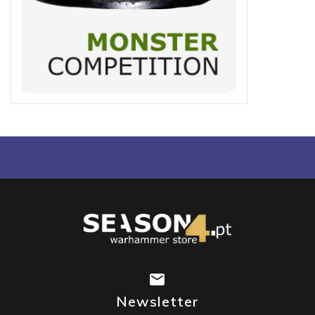
Newsletter