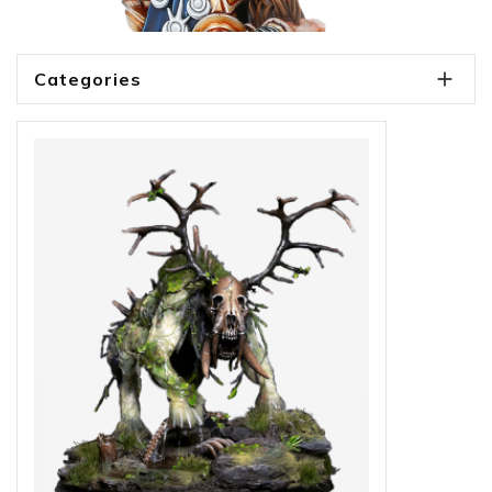

Categories