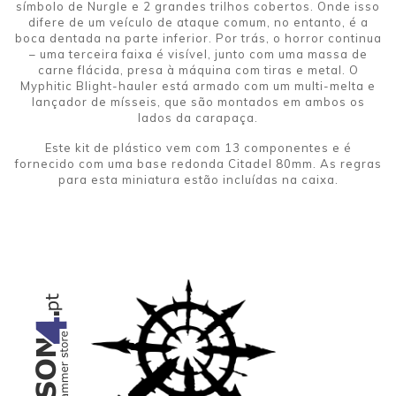
símbolo de Nurgle e 2 grandes trilhos cobertos. Onde isso
difere de um veículo de ataque comum, no entanto, é a
boca dentada na parte inferior. Por trás, o horror continua
– uma terceira faixa é visível, junto com uma massa de
carne flácida, presa à máquina com tiras e metal. O
Myphitic Blight-hauler está armado com um multi-melta e
lançador de mísseis, que são montados em ambos os
lados da carapaça.
Este kit de plástico vem com 13 componentes e é
fornecido com uma base redonda Citadel 80mm. As regras
para esta miniatura estão incluídas na caixa.