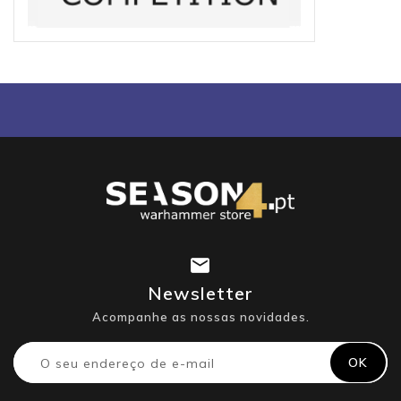
Newsletter
Acompanhe as nossas novidades.