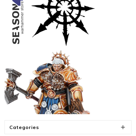

Categories