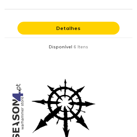
Detalhes
Disponível
6 Itens