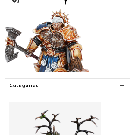

Categories