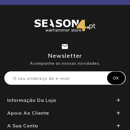
Newsletter
Acompanhe as nossas novidades.
Informação Da Loja

Apoio Ao Cliente

A Sua Conta
